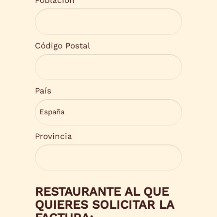
Población
Código Postal
País
Provincia
RESTAURANTE AL QUE
QUIERES SOLICITAR LA