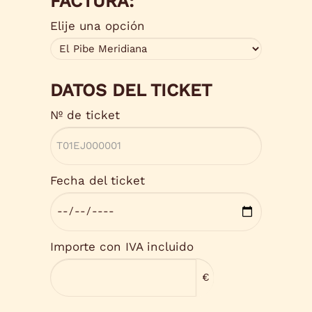
FACTURA:
Elije una opción
DATOS DEL TICKET
Nº de ticket
Fecha del ticket
Importe con IVA incluido