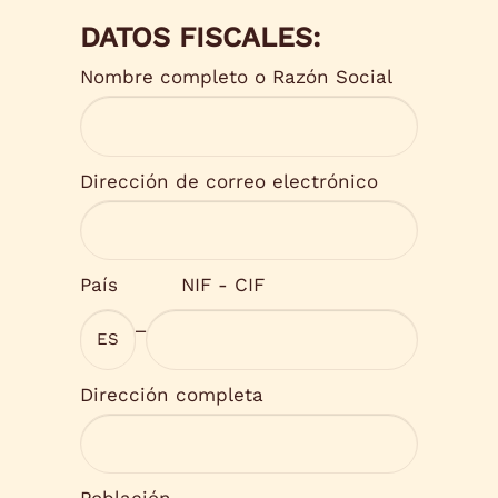
DATOS FISCALES:
Nombre completo o Razón Social
Dirección de correo electrónico
País
NIF - CIF
_
Dirección completa